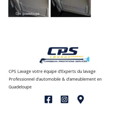
CPS Lavage votre équipe d’Experts du lavage
Professionnel d’automobile & d’ameublement en
Guadeloupe