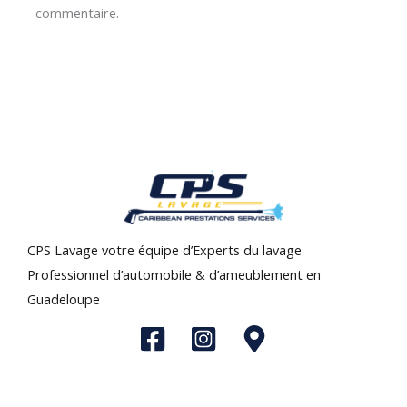
commentaire.
CPS Lavage votre équipe d’Experts du lavage
Professionnel d’automobile & d’ameublement en
Guadeloupe